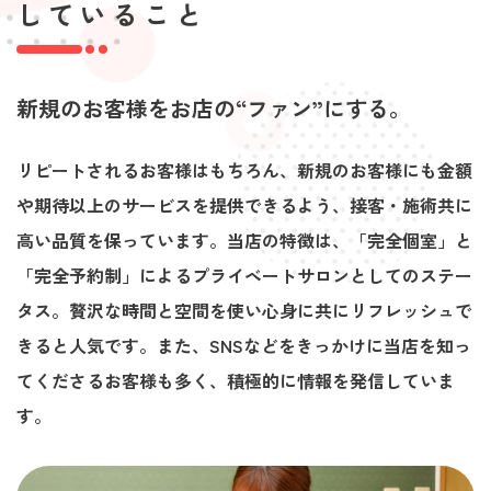
していること
新規のお客様をお店の“ファン”にする。
リピートされるお客様はもちろん、新規のお客様にも金額
や期待以上のサービスを提供できるよう、接客・施術共に
高い品質を保っています。当店の特徴は、「完全個室」と
「完全予約制」によるプライベートサロンとしてのステー
タス。贅沢な時間と空間を使い心身に共にリフレッシュで
きると人気です。また、SNSなどをきっかけに当店を知っ
てくださるお客様も多く、積極的に情報を発信していま
す。