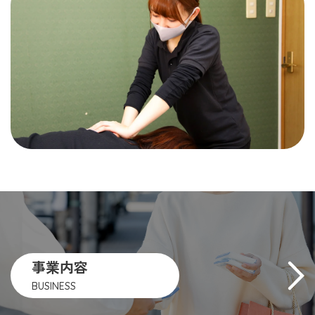
事業内容
BUSINESS