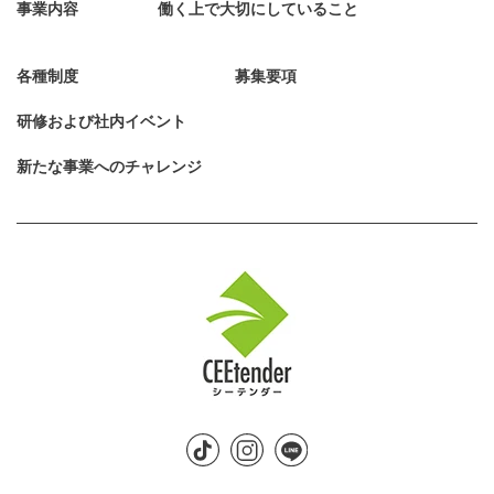
事業内容
働く上で大切にしていること
各種制度
募集要項
研修および社内イベント
新たな事業へのチャレンジ