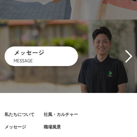
メッセージ
MESSAGE
私たちについて
社風・カルチャー
メッセージ
職場風景