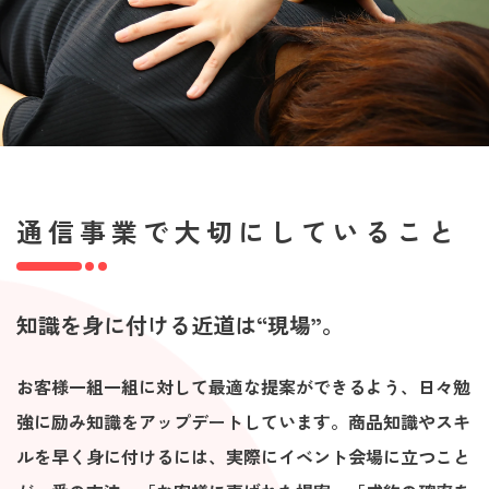
通信事業で大切にしていること
知識を身に付ける近道は“現場”。
お客様一組一組に対して最適な提案ができるよう、日々勉
強に励み知識をアップデートしています。商品知識やスキ
ルを早く身に付けるには、実際にイベント会場に立つこと