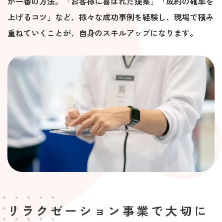
が一番の方法。「お客様に喜ばれた提案」「成約の確率を
上げるコツ」など、様々な成功事例を経験し、現場で積み
重ねていくことが、自身のスキルアップになります。
リラクゼーション事業で大切に