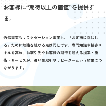
お客様に“期待以上の価値”を提供す
る。
通信事業もリラクゼーション事業も、「お客様に喜ばれ
る」ために勉強を続ける点は同じです。専門知識や接客ス
キルを高め、お取引先やお客様の期待を超える提案・施
術・サービスが、長いお取引やリピーターという結果につ
ながります。